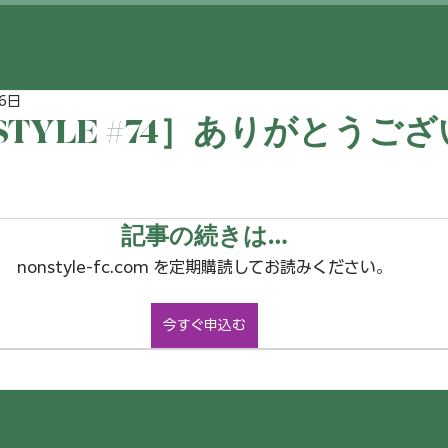
6日
 STYLE #74］ありがとうご
記事の続きは…
nonstyle-fc.com を定期購読してお読みください。
今すぐ申込む