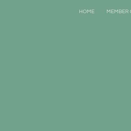
HOME
MEMBER 