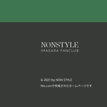
NONSTYLE
IMASARA FANCLUB
© 2021 by NON STYLE
Wix.comで作成されたホームページです