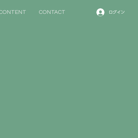
CONTENT
CONTACT
ログイン