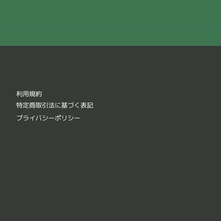
利用規約
特定商取引法に基づく表記
プライバシーポリシー