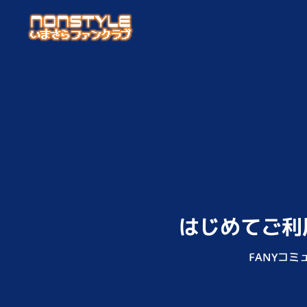
はじめてご利
FANYコ