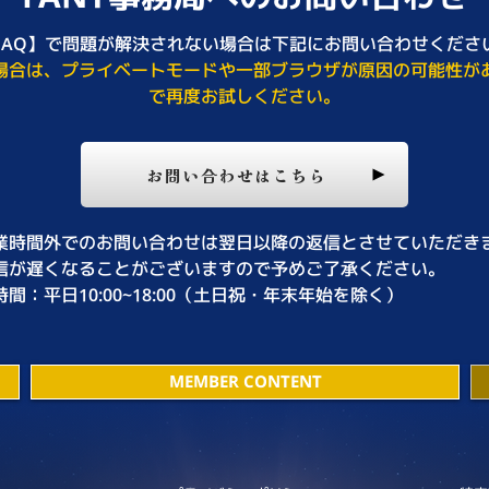
FAQ】で問題が解決されない場合は下記にお問い合わせくださ
場合は、プライベートモードや一部ブラウザが原因の可能性が
で再度お試しください。
お問い合わせはこちら
業時間外でのお問い合わせは翌日以降の返信とさせていただき
信が遅くなることがございますので予めご了承ください。
間：平日10:00~18:00（土日祝・年末年始を除く）
MEMBER CONTENT