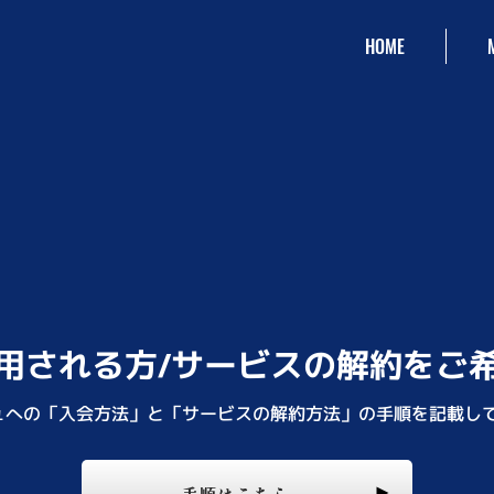
HOME
用される方/サービスの解約をご
ミュへの「入会方法」と「サービスの解約方法」の手順を記載し
手順はこちら