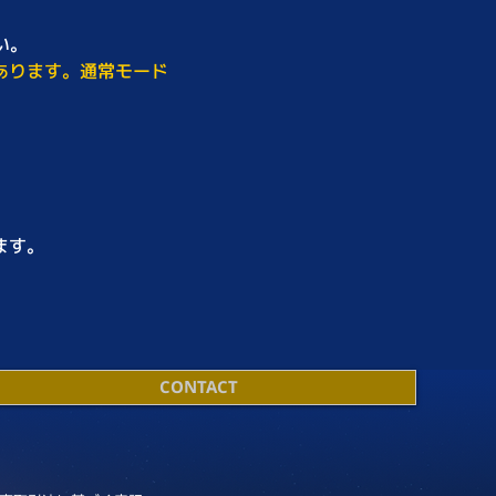
い。
あります。通常モード
ます。
CONTACT