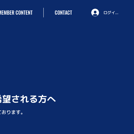
MEMBER CONTENT
CONTACT
ログイン
希望される方へ
ております。