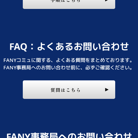
FAQ：よくあるお問い合わせ
FANYコミュに関する、よくある質問をまとめております。
FANY事務局へのお問い合わせ前に、必ずご確認ください。
質問はこちら
FANY事務局へのお問い合わせ