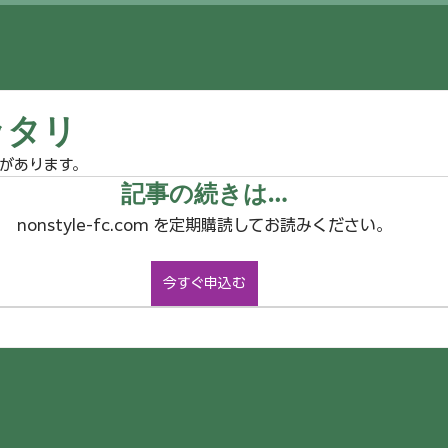
ッタリ
があります。
記事の続きは…
nonstyle-fc.com を定期購読してお読みください。
今すぐ申込む