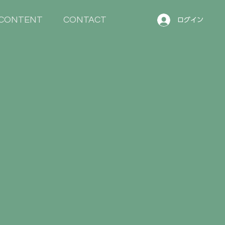
CONTENT
CONTACT
ログイン