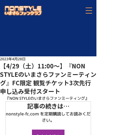
2023年4月28日
【4/29（土）11:00〜】『NON
STYLEのいまさらファンミーティン
グ』FC限定 観覧チケット3次先行
申し込み受付スタート
『NON STYLEのいまさらファンミーティング』
記事の続きは…
nonstyle-fc.com を定期購読してお読みくだ
さい。