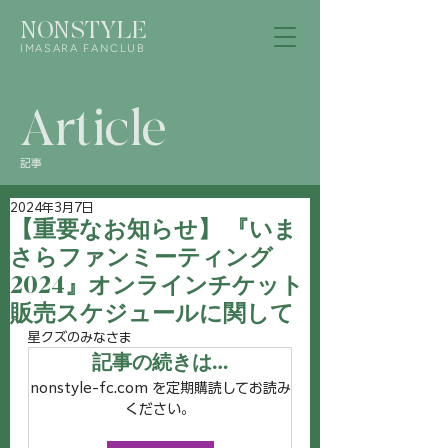
NONSTYLE
IMASARA FANCLUB
Article
記事
2024年3月7日
【重要なお知らせ】 『いま
さらファンミーティング
2024』オンラインチケット
販売スケジュールに関して
星クズのみなさま
記事の続きは…
nonstyle-fc.com を定期購読してお読み
ください。