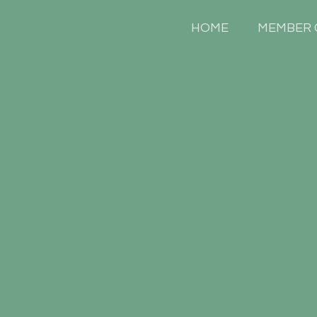
HOME
MEMBER 