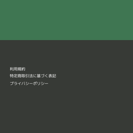
利用規約
特定商取引法に基づく表記
プライバシーポリシー