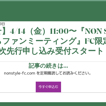
3日
4/14（金）11:00〜『NON 
ファンミーティング』FC限定
2次先行申し込み受付スタート
記事の続きは…
nonstyle-fc.com を定期購読してお読みください。
今すぐ申込む