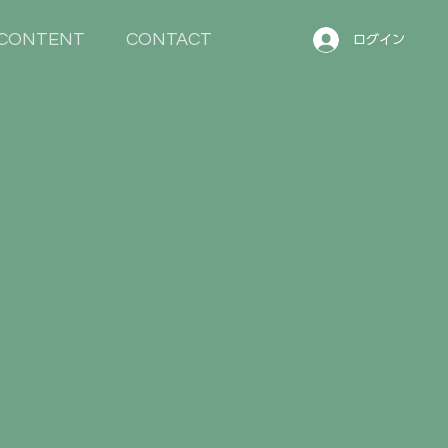
CONTENT
CONTACT
ログイン