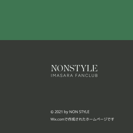
NONSTYLE
IMASARA FANCLUB
© 2021 by NON STYLE
Wix.comで作成されたホームページです