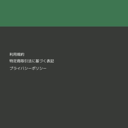
利用規約
特定商取引法に基づく表記
プライバシーポリシー