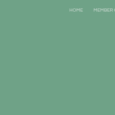
HOME
MEMBER 