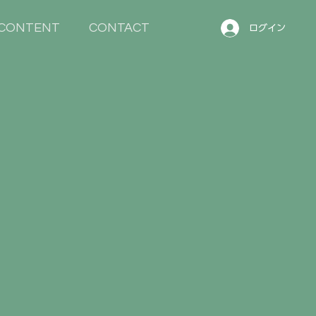
CONTENT
CONTACT
ログイン