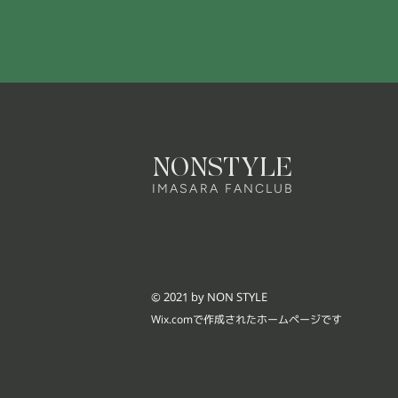
NONSTYLE
IMASARA FANCLUB
© 2021 by NON STYLE
Wix.comで作成されたホームページです