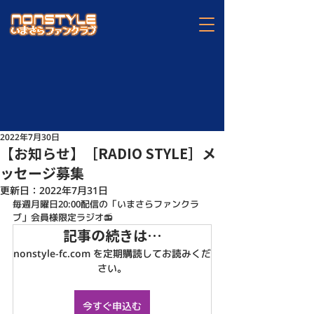
2022年7月30日
【お知らせ】［RADIO STYLE］メ
ッセージ募集
更新日：
2022年7月31日
毎週月曜日20:00配信の「いまさらファンクラ
ブ」会員様限定ラジオ📻
記事の続きは…
nonstyle-fc.com を定期購読してお読みくだ
さい。
今すぐ申込む