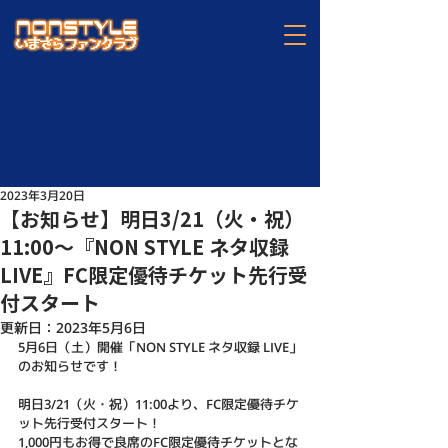
2023年3月20日
【お知らせ】明日3/21（火・祝）
11:00〜『NON STYLE ネタ収録
LIVE』FC限定優待チケット先行受
付スタート
更新日：
2023年5月6日
5月6日（土）開催「NON STYLE ネタ収録 LIVE」
のお知らせです！
明日3/21（火・祝）11:00より、FC限定優待チケ
ット先行受付スタート！
1,000円もお得で良席のFC限定優待チケットとな