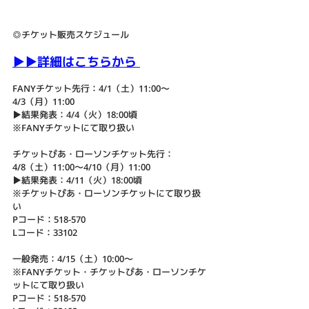
◎チケット販売スケジュール
▶︎▶︎詳細はこちらから
FANYチケット先行：4/1（土）11:00～
4/3（月）11:00
▶︎結果発表：4/4（火）18:00頃
※FANYチケットにて取り扱い
チケットぴあ・ローソンチケット先行：
4/8（土）11:00～4/10（月）11:00
▶︎結果発表：4/11（火）18:00頃　
※チケットぴあ・ローソンチケットにて取り扱
い
Pコード：518-570
Lコード：33102
一般発売：4/15（土）10:00〜
※FANYチケット・チケットぴあ・ローソンチケ
ットにて取り扱い
Pコード：518-570