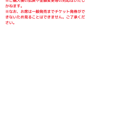
※ご購入後の払戻や金額変更等の対応はいたし
かねます。
※なお、お席は一般発売までチケット発券がで
きないため見ることはできません。ご了承くだ
さい。