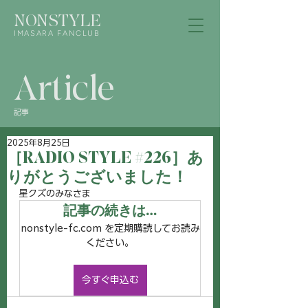
NONSTYLE
IMASARA FANCLUB
Article
記事
2025年8月25日
［RADIO STYLE #226］あ
りがとうございました！
星クズのみなさま
記事の続きは…
nonstyle-fc.com を定期購読してお読み
ください。
今すぐ申込む