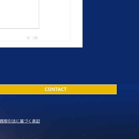
CONTACT
商取引法に基づく表記