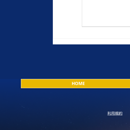
HOME
利用規約