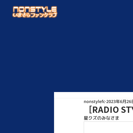
nonstylefc
2023年6月26
［RADIO 
星クズのみなさま