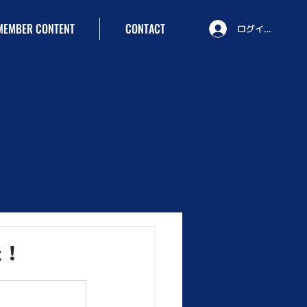
MEMBER CONTENT
CONTACT
ログイン
た！