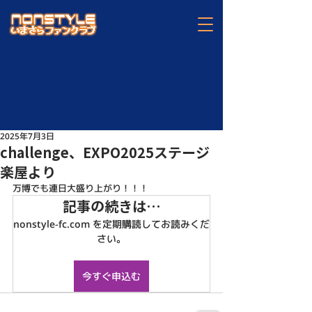
2025年7月3日
challenge、EXPO2025ステージ
楽屋より
万博でも連日大盛り上がり！！！
記事の続きは…
nonstyle-fc.com を定期購読してお読みくだ
さい。
今すぐ申込む