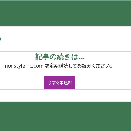
い
記事の続きは…
nonstyle-fc.com を定期購読してお読みください。
今すぐ申込む