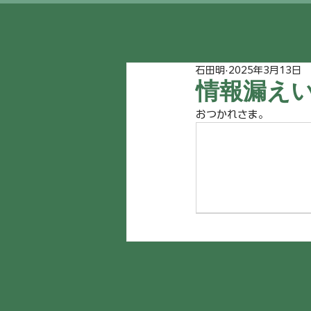
石田明
2025年3月13日
情報漏え
おつかれさま。