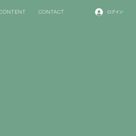
CONTENT
CONTACT
ログイン