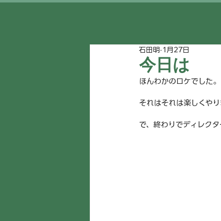
石田明
1月27日
今日は
ほんわかのロケでした。
それはそれは楽しくやり
で、終わりでディレクタ