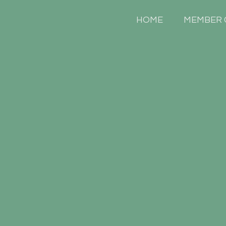
HOME
MEMBER 