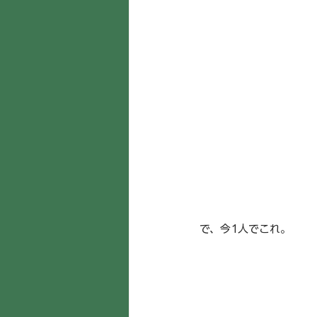
で、今1人でこれ。