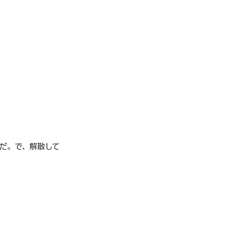
だ。で、解散して