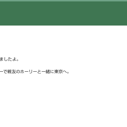
ましたよ。
ーで親友のホーリーと一緒に東京へ。