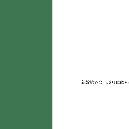
新幹線で久しぶりに飲ん