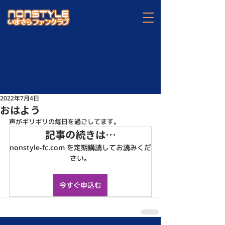
2022年7月4日
おはよう
声がギリギリの毎日を過ごしてます。
記事の続きは…
nonstyle-fc.com を定期購読してお読みくだ
さい。
今すぐ申込む