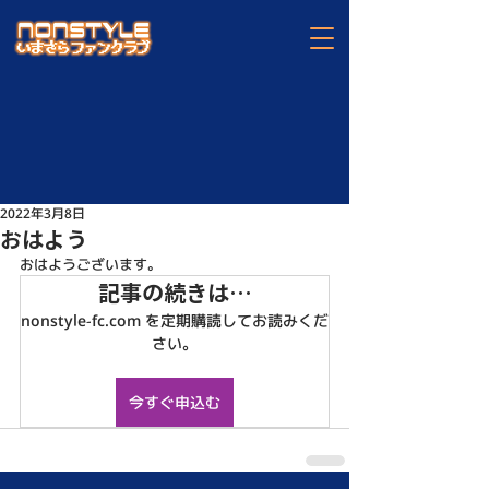
2022年3月8日
おはよう
おはようございます。
記事の続きは…
nonstyle-fc.com を定期購読してお読みくだ
さい。
今すぐ申込む