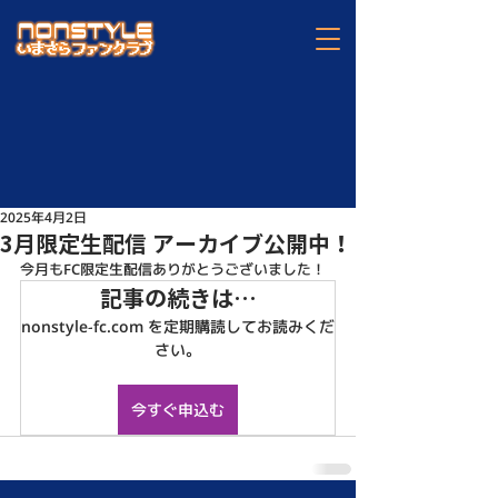
2025年4月2日
3月限定生配信 アーカイブ公開中！
今月もFC限定生配信ありがとうございました！
記事の続きは…
nonstyle-fc.com を定期購読してお読みくだ
さい。
今すぐ申込む