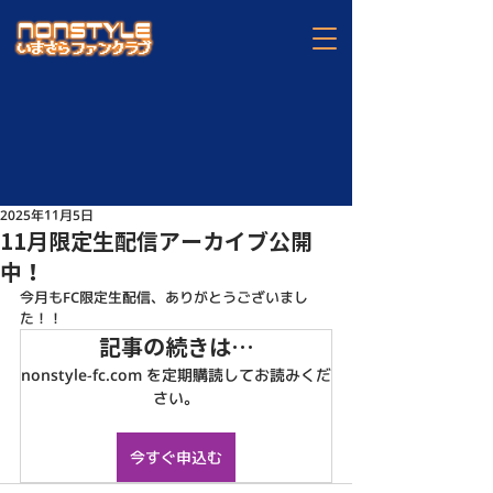
2025年11月5日
11月限定生配信アーカイブ公開
中！
今月もFC限定生配信、ありがとうございまし
た！！
記事の続きは…
nonstyle-fc.com を定期購読してお読みくだ
さい。
今すぐ申込む