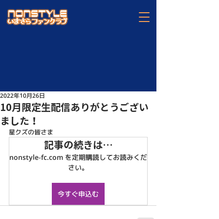
2022年10月26日
10月限定生配信ありがとうござい
ました！
星クズの皆さま
記事の続きは…
nonstyle-fc.com を定期購読してお読みくだ
さい。
今すぐ申込む