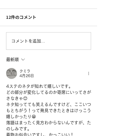
12件のコメント
コメントを追加…
最新順
クミラ
4月26日
4ステのネタが知れて嬉しいです。
どの部分が変化してるのか寄席にいってさが
さなきゃ😊
ネタ知ってても笑えるんですけど、ここいつ
もとちがう！って発見できたときはけっこう
嬉しかったり😁
落語はまったく見方わからないんですが、た
のしみです。
着物お似合いですし、かっこいい！