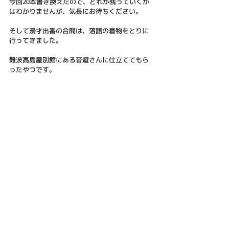
今回20本書き換えたので、どれが残っていくか
はわかりませんが、気長にお待ちください。
そして漫才出番の合間は、落語の着物をとりに
行ってきました。
難波高島屋別館にある音遊さんに仕立ててもら
ったやつです。