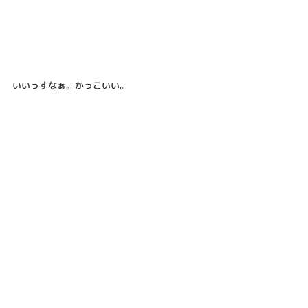
いいっすなぁ。かっこいい。