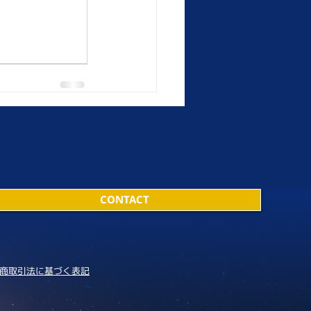
CONTACT
商取引法に基づく表記