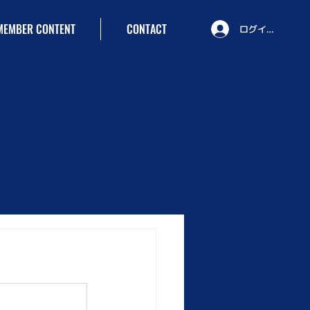
MEMBER CONTENT
CONTACT
ログイン