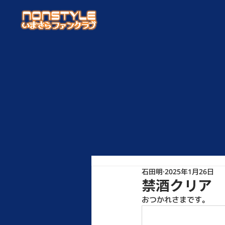
石田明
2025年1月26日
禁酒クリア
おつかれさまです。