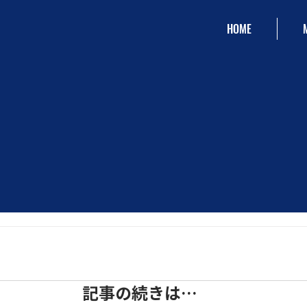
HOME
記事の続きは…