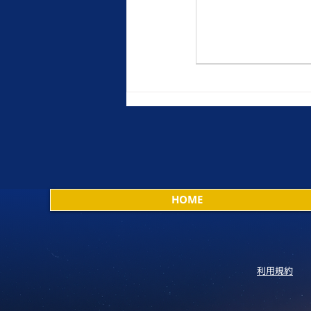
HOME
利用規約