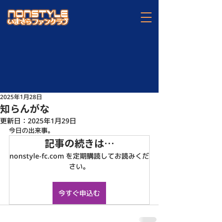
2025年1月28日
知らんがな
更新日：
2025年1月29日
今日の出来事。
記事の続きは…
nonstyle-fc.com を定期購読してお読みくだ
さい。
今すぐ申込む