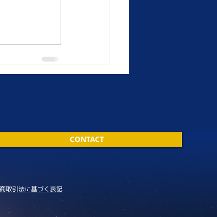
CONTACT
商取引法に基づく表記