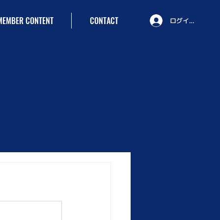
MEMBER CONTENT
CONTACT
ログイン