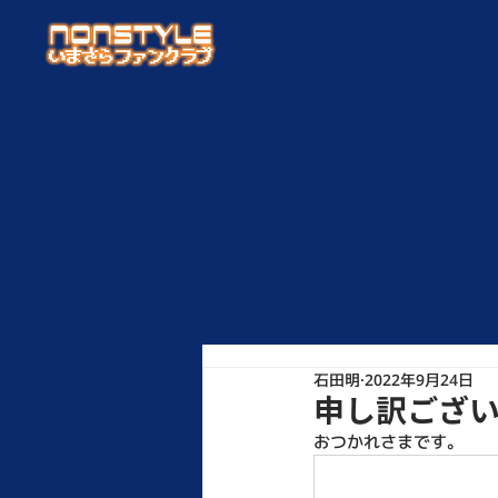
石田明
2022年9月24日
申し訳ござ
おつかれさまです。