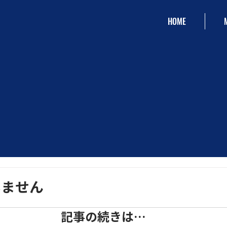
HOME
いません
記事の続きは…