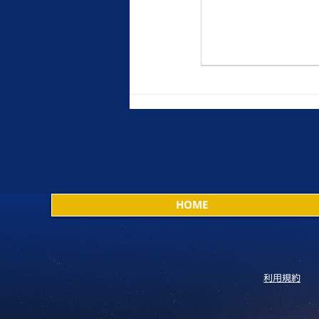
HOME
利用規約