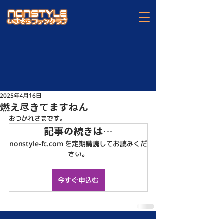
2025年4月16日
燃え尽きてますねん
おつかれさまです。
記事の続きは…
nonstyle-fc.com を定期購読してお読みくだ
さい。
今すぐ申込む