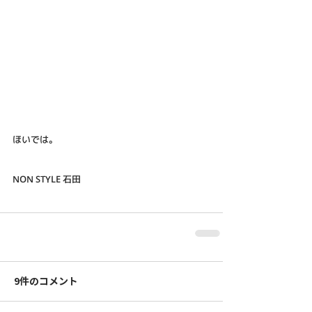
ほいでは。
NON STYLE 石田
9件のコメント