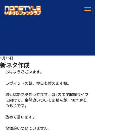
1月15日
新ネタ作成
おはようございます。
ラヴィットの朝。今日も冷えますね。
最近は新ネタ作ってます。2月のネタ収録ライブ
に向けて。全然追いついてませんが、10本やる
つもりです。
改めて言います。
全然追いついていません。