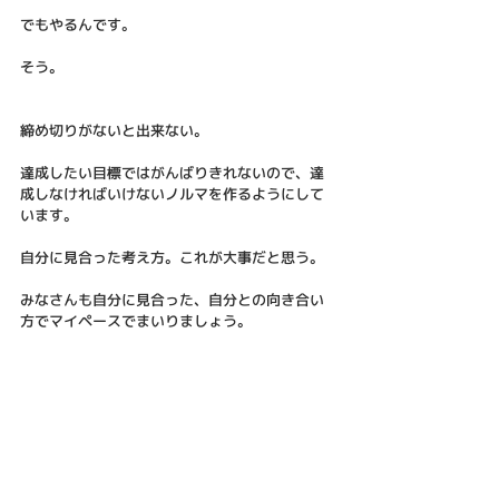
でもやるんです。
そう。
締め切りがないと出来ない。
達成したい目標ではがんばりきれないので、達
成しなければいけないノルマを作るようにして
います。
自分に見合った考え方。これが大事だと思う。
みなさんも自分に見合った、自分との向き合い
方でマイペースでまいりましょう。