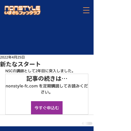
2022年4月25日
新たなスタート
NSCの講師として2年目に突入しました。
記事の続きは…
nonstyle-fc.com を定期購読してお読みくだ
さい。
今すぐ申込む