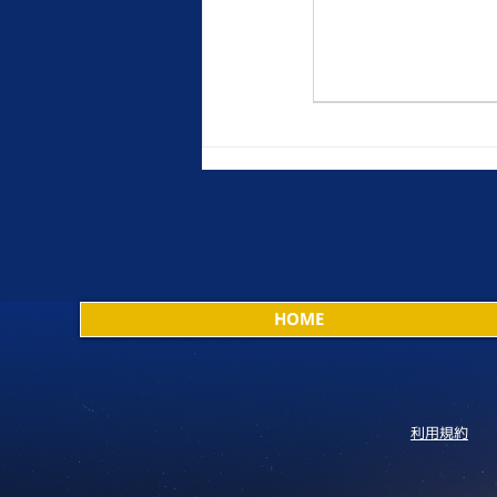
HOME
利用規約