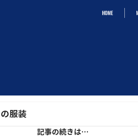
HOME
日の服装
記事の続きは…