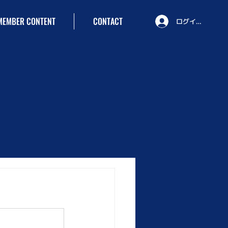
MEMBER CONTENT
CONTACT
ログイン