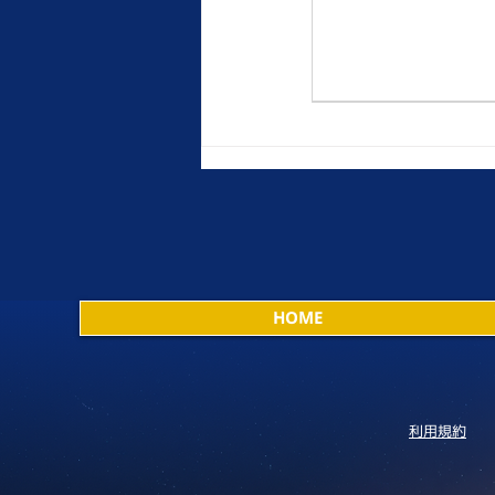
HOME
利用規約