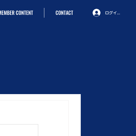
MEMBER CONTENT
CONTACT
ログイン