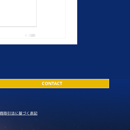
CONTACT
商取引法に基づく表記