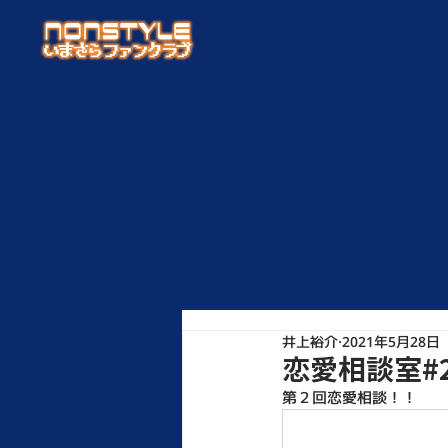
井上裕介
2021年5月28日
恋愛相談室#
第２回恋愛相談！！