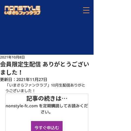
2021年10月8日
会員限定生配信 ありがとうござい
ました！
更新日：
2021年11月27日
「いまさらファンクラブ」10月生配信ありがと
うございました！
記事の続きは…
nonstyle-fc.com を定期購読してお読みくだ
さい。
今すぐ申込む