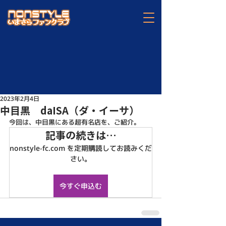
2023年2月4日
中目黒 daISA（ダ・イーサ）
今回は、中目黒にある超有名店を、ご紹介。
記事の続きは…
nonstyle-fc.com を定期購読してお読みくだ
さい。
今すぐ申込む