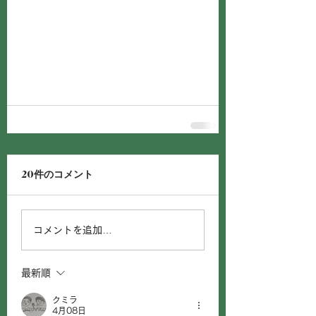
20件のコメント
コメントを追加…
最新順
クミラ
4月08日