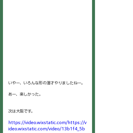
いやー、いろんな形の漫才やりましたねー。
あー、楽しかった。
次は大阪です。
https://video.wixstatic.com/https://v
ideo.wixstatic.com/video/13b1f4_5b