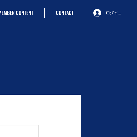
MEMBER CONTENT
CONTACT
ログイン