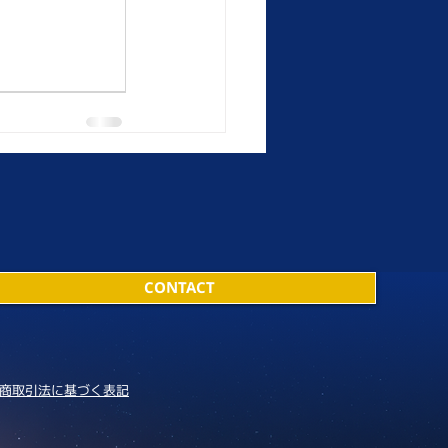
CONTACT
商取引法に基づく表記