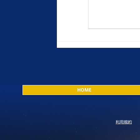
HOME
利用規約