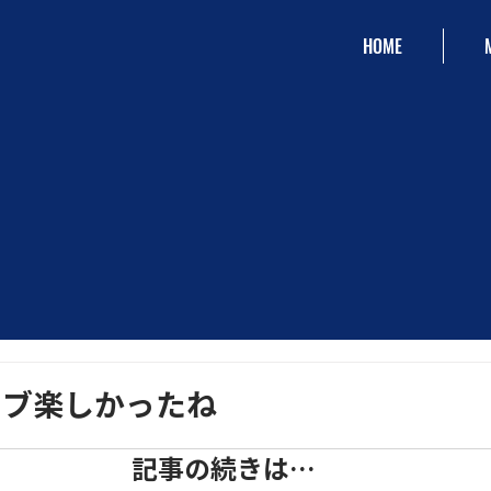
HOME
イブ楽しかったね
記事の続きは…