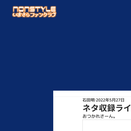
石田明
2022年5月27日
ネタ収録ラ
おつかれさーん。