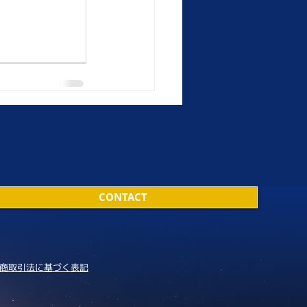
CONTACT
商取引法に基づく表記