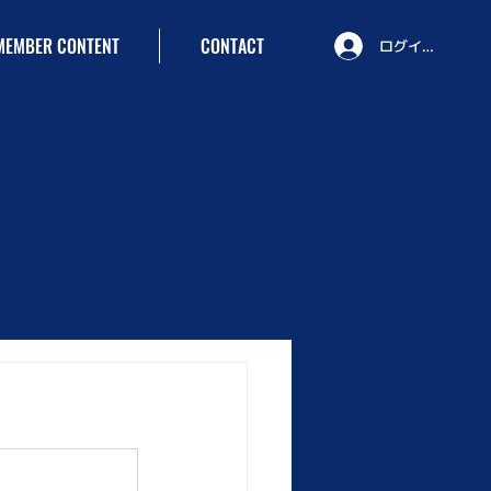
MEMBER CONTENT
CONTACT
ログイン