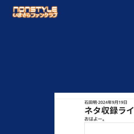
石田明
2024年9月19日
ネタ収録ラ
おはよー。