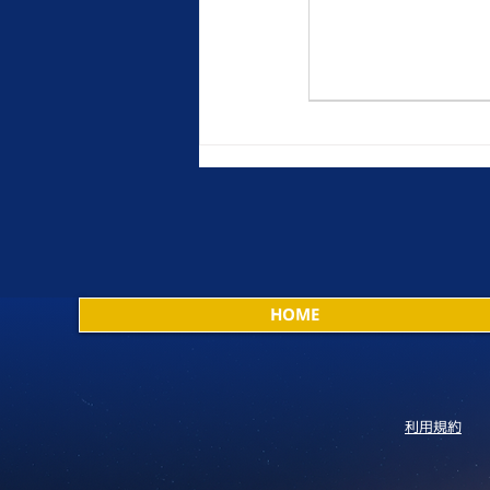
HOME
利用規約