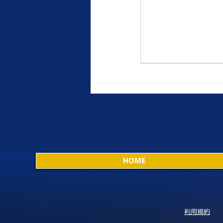
HOME
利用規約