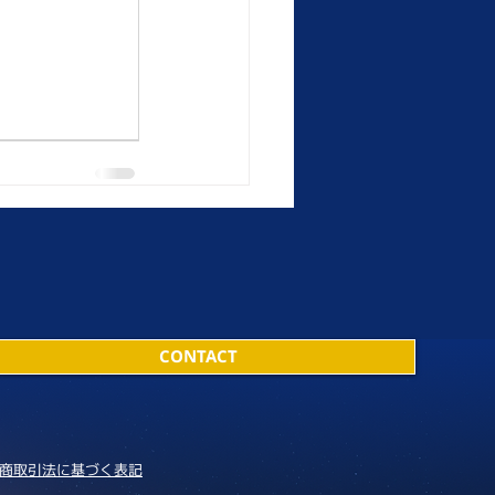
CONTACT
商取引法に基づく表記