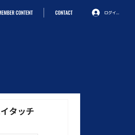
MEMBER CONTENT
CONTACT
ログイン
ハイタッチ