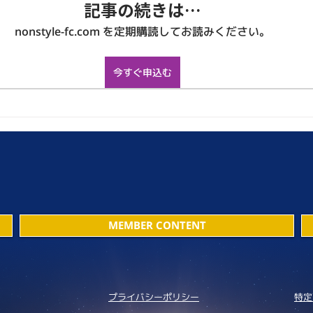
記事の続きは…
nonstyle-fc.com を定期購読してお読みください。
今すぐ申込む
MEMBER CONTENT
プライバシーポリシー
特定