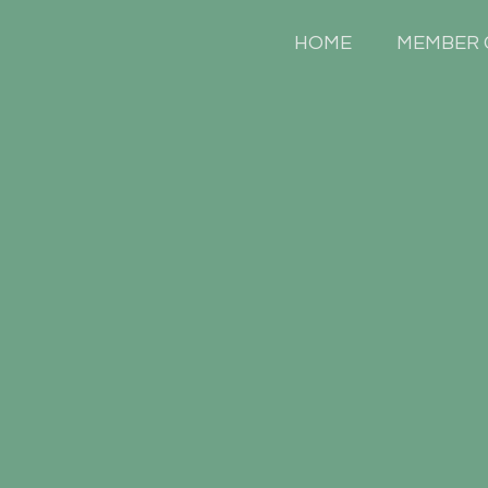
HOME
MEMBER 