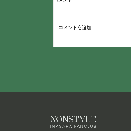
コメント
コメントを追加…
NONSTYLE
IMASARA FANCLUB