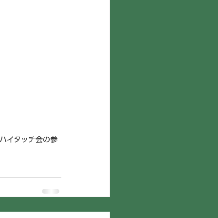
ハイタッチ会の参