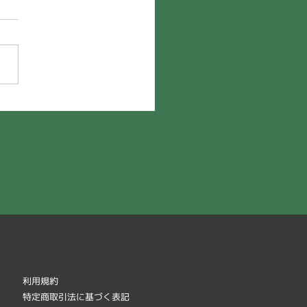
利用規約
特定商取引法に基づく表記