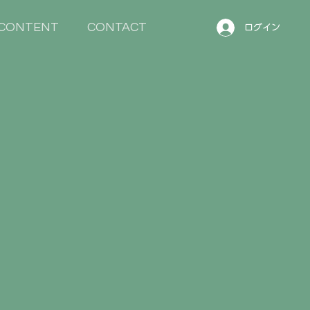
CONTENT
CONTACT
ログイン