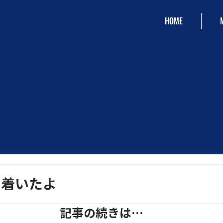
HOME
ラ着いたよ
記事の続きは…