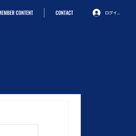
MEMBER CONTENT
CONTACT
ログイン