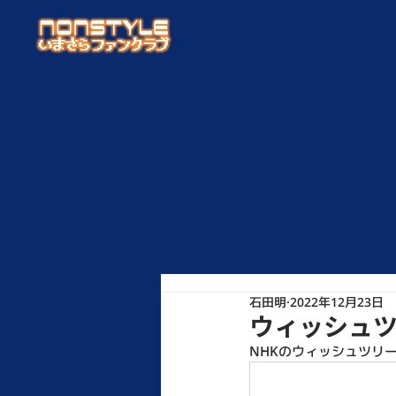
石田明
2022年12月23日
ウィッシュ
NHKのウィッシュツリ