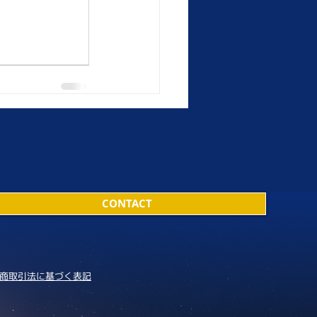
CONTACT
商取引法に基づく表記