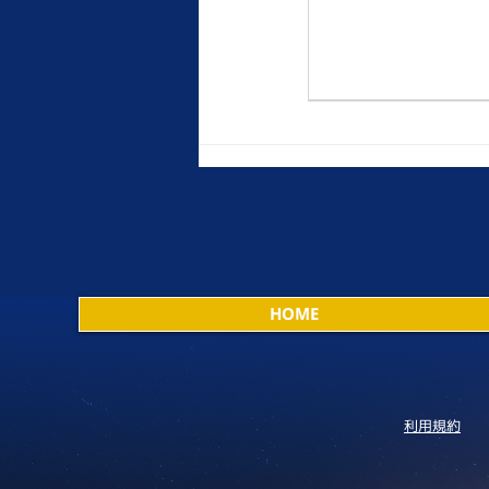
HOME
利用規約