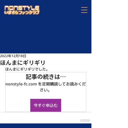
2022年12月18日
ほんまにギリギリ
ほんまにギリギリでした。
記事の続きは…
nonstyle-fc.com を定期購読してお読みくだ
さい。
今すぐ申込む