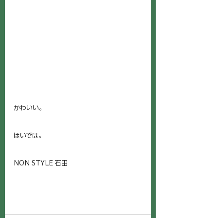
かわいい。
ほいでは。
NON STYLE 石田