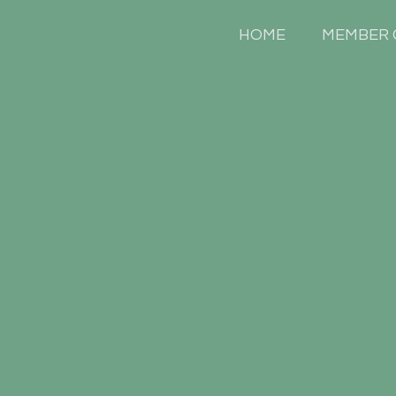
HOME
MEMBER 