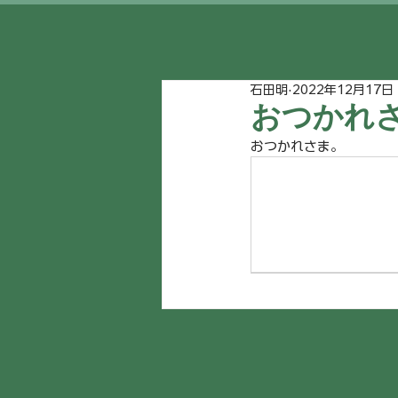
石田明
2022年12月17日
おつかれ
おつかれさま。