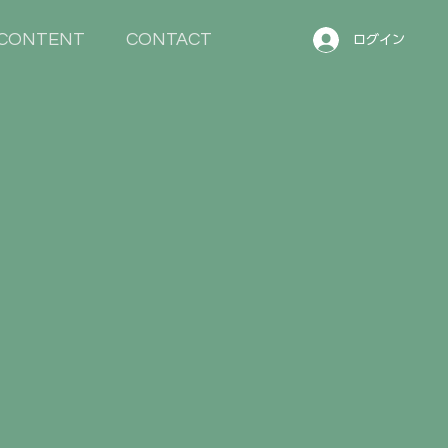
CONTENT
CONTACT
ログイン