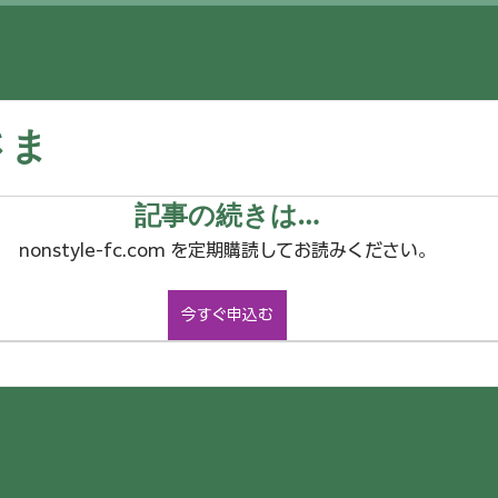
さま
記事の続きは…
nonstyle-fc.com を定期購読してお読みください。
今すぐ申込む