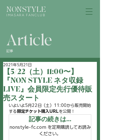
NONSTYLE
IMASARA FANCLUB
Article
記事
2021年5月21日
【5/22（土）11:00〜】
『NON STYLE ネタ収録
LIVE』会員限定先行優待販
売スタート
いよいよ5月22日（土）11:00から販売開始
する
限定チケット購入URL
を公開！
記事の続きは…
nonstyle-fc.com を定期購読してお読み
ください。