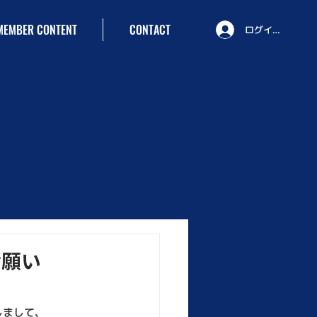
MEMBER CONTENT
CONTACT
ログイン
お願い
しまして、