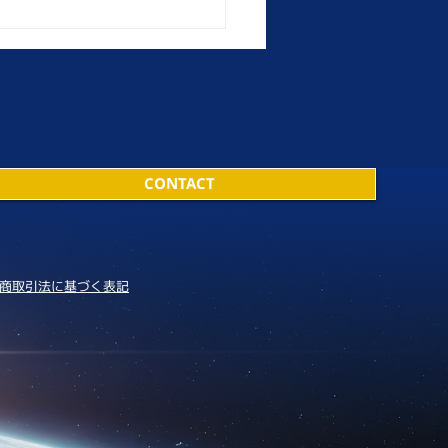
CONTACT
商取引法に基づく表記