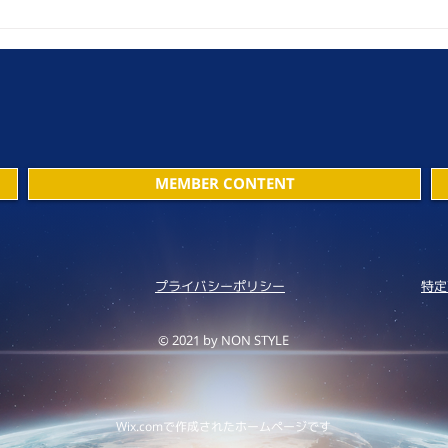
MEMBER CONTENT
プライバシーポリシー
特定
© 2021 by NON STYLE
Wix.comで作成されたホームページです