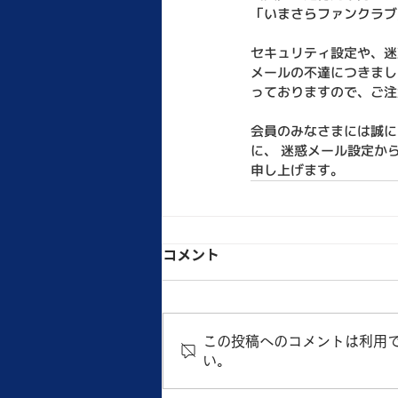
「いまさらファンクラブ
セキュリティ設定や、迷
メールの不達につきまし
っておりますので、ご注
会員のみなさまには誠に
に、 迷惑メール設定か
申し上げます。
コメント
この投稿へのコメントは利用
い。