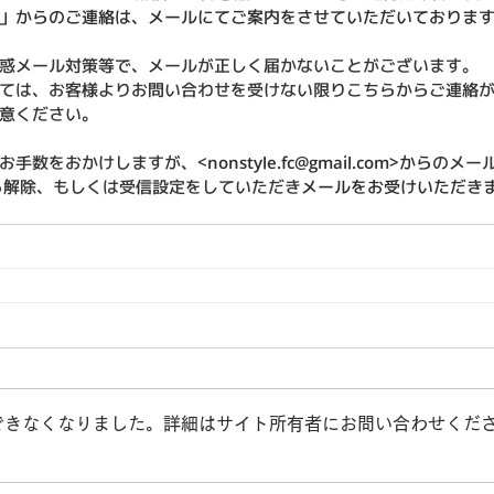
」からのご連絡は、メールにてご案内をさせていただいておりま
惑メール対策等で、メールが正しく届かないことがございます。
ては、お客様よりお問い合わせを受けない限りこちらからご連絡
意ください。
お手数をおかけしますが、
<nonstyle.fc@gmail.com>から
のメー
ら解除、もしくは受信設定をしていただき
メールをお受けいただき
できなくなりました。詳細はサイト所有者にお問い合わせくだ