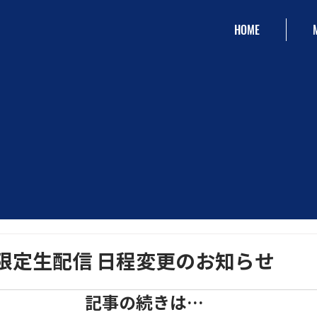
HOME
限定生配信 日程変更のお知らせ
記事の続きは…