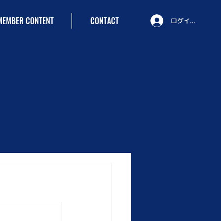
MEMBER CONTENT
CONTACT
ログイン