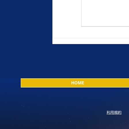
HOME
利用規約