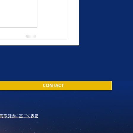
CONTACT
商取引法に基づく表記