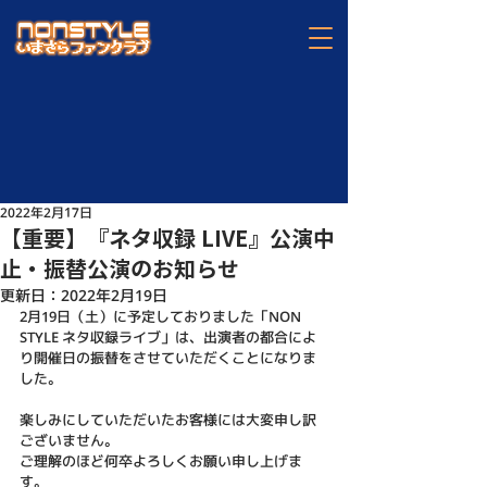
2022年2月17日
【重要】『ネタ収録 LIVE』公演中
止・振替公演のお知らせ
更新日：
2022年2月19日
2月19日（土）に予定しておりました「NON 
STYLE ネタ収録ライブ」は、出演者の都合によ
り開催日の振替をさせていただくことになりま
した。
楽しみにしていただいたお客様には大変申し訳
ございません。
ご理解のほど何卒よろしくお願い申し上げま
す。