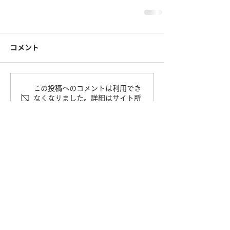
コメント
この投稿へのコメントは利用でき
なくなりました。詳細はサイト所
有者にお問い合わせください。
利用規約
プライバシーポリシー
特定商取引法に基づく表記