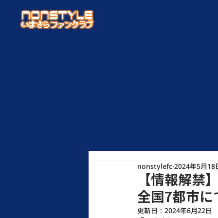
nonstylefc
2024年5月18
【情報解禁】『
全国7都市に
更新日：
2024年6月22日