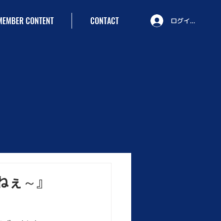
MEMBER CONTENT
CONTACT
ログイン
けねぇ～』