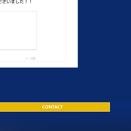
ございました！！
CONTACT