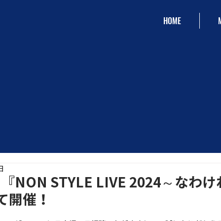
HOME
日
NON STYLE LIVE 2024～なわ
て開催！