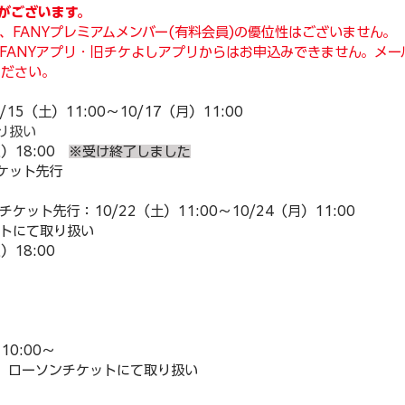
がございます。
、FANYプレミアムメンバー(有料会員)の優位性はございません。
FANYアプリ・旧チケよしアプリからはお申込みできません。メー
ください。
15（土）11:00～10/17（月）11:00
り扱い
）18:00　
※受け終了しました
ケット先行 
ット先行：10/22（土）11:00～10/24（月）11:00
トにて取り扱い
）18:00
10:00〜
あ、ローソンチケットにて取り扱い