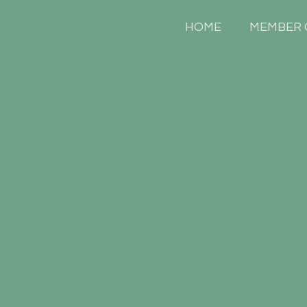
HOME
MEMBER 