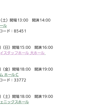
（土）開場13:00　開演14:00
ール
コード：85451
日（日）開場15:00　開演16:00
イスタッフホール 大ホール
日（金）開場18:00　開演19:00
ム ホールＣ
コード：33772
日（土）開場18:00　開演19:00
ェニックスホール