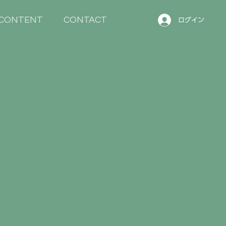
CONTENT
CONTACT
ログイン