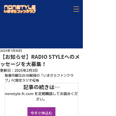
2025年1月30日
【お知らせ】RADIO STYLEへのメ
ッセージを大募集！
更新日：
2025年2月3日
毎週月曜日20:00配信の「いまさらファンクラ
ブ」FC限定ラジオ🎧📻
記事の続きは…
nonstyle-fc.com を定期購読してお読みくだ
さい。
今すぐ申込む