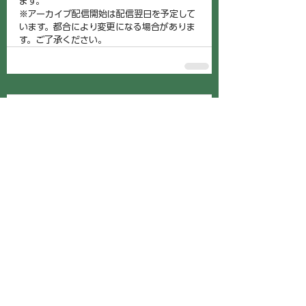
ます。
※アーカイブ配信開始は配信翌日を予定して
います。都合により変更になる場合がありま
す。ご了承ください。
コメント
この投稿へのコメントは利用
できなくなりました。詳細は
サイト所有者にお問い合わせ
ください。