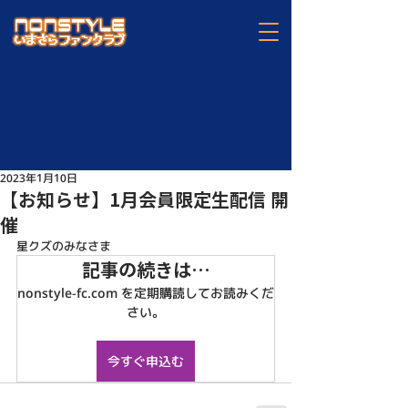
2023年1月10日
【お知らせ】1月会員限定生配信 開
催
星クズのみなさま
記事の続きは…
nonstyle-fc.com を定期購読してお読みくだ
さい。
今すぐ申込む