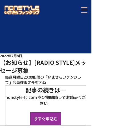
2022年7月8日
【お知らせ】[RADIO STYLE]メッ
セージ募集
毎週月曜日20:00配信の「いまさらファンクラ
ブ」会員様限定ラジオ📻
記事の続きは…
nonstyle-fc.com を定期購読してお読みくだ
さい。
今すぐ申込む